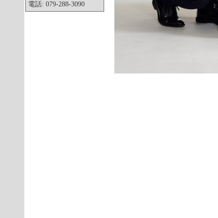
電話: 079-288-3090