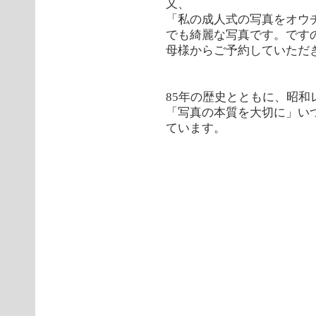
又、
「私の成人式の写真をオウ
でも綺麗な写真です。です
母様からご予約していただ
85年の歴史とともに、昭和
「写真の本質を大切に」い
ています。