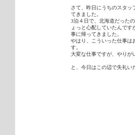
さて、昨日にうちのスタッ
てきました。
3泊４日で、北海道だった
ょっと心配していたんです
事に帰ってきました。
やはり、こういった仕事は
す。
大変な仕事ですが、やりが
と、今日はこの辺で失礼い