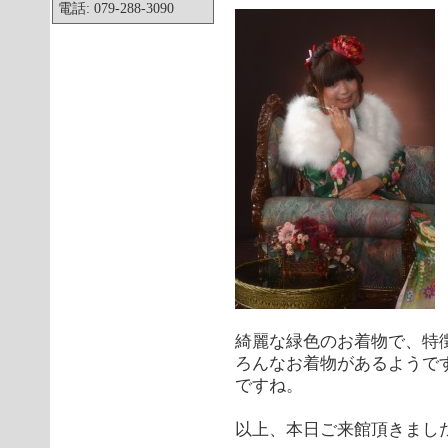
電話: 079-288-3090
綺麗な緑色のお着物で、特
ろんなお着物があるようで
ですね。
以上、本日ご来館頂きまし