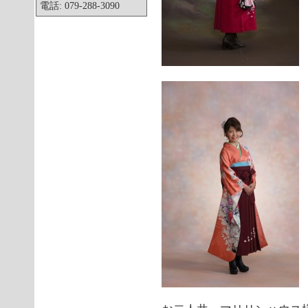
電話: 079-288-3090