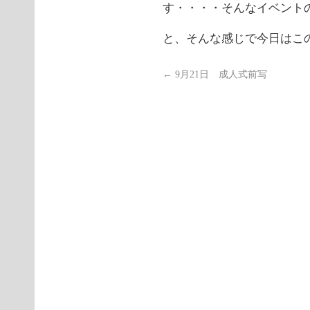
す・・・・そんなイベント
と、そんな感じで今日はこ
←
9月21日 成人式前写