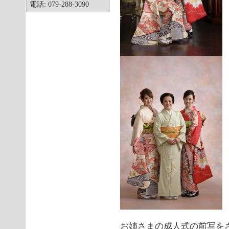
電話: 079-288-3090
お姉さまの成人式の前写を